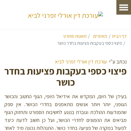
דף הבית
מאמרים
תאונות ספורט
פיצוי כספי בעקבות פציעות בחדר כושר
נכתב ע"י
עורכת דין אורלי זפרני לביא
פיצוי כספי בעקבות פציעות בחדר
כושר
בעידן של היום, המקדש את אידיאל היופי, הגוף החטוב והכושר
הגופני, יותר ויותר אנשים מתאמנים בחדרי הכושר. אין ספק
שהמודעות ההולכת וגוברת בנוגע לחשיבות הספורט ותחזוק הגוף
מביאים את ההמונים לחדרי הכושר, ועל כן חשוב לדעת כיצד
לפעול במקרה של פציעה בחדר כושר. התנהלות נכונה מיד לאחר