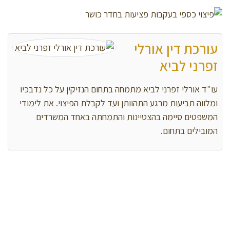
עורכת דין אורלי
זפרני לביא
עו"ד אורלי זפרני לביא מתמחה בתחום הנזיקין על כל נדבכיו
ומלווה תביעות מרגע התהוותן ועד לקבלת הפיצוי. את לימודי
המשפטים סיימה בהצטיינות והתמחתה באחד המשרדים
המובילים בתחום.