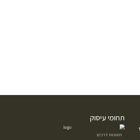
תחומי עיסוק
תאונות דרכים