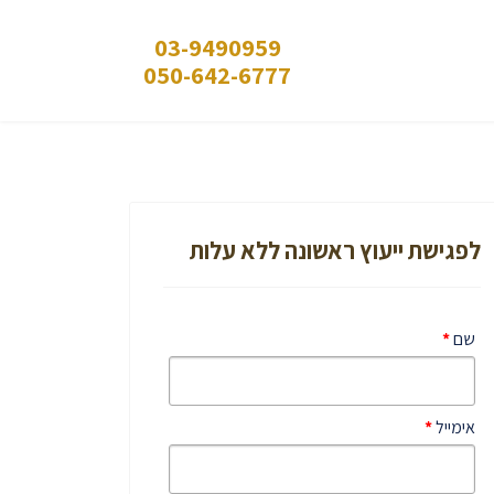
03-9490959
050-642-6777
לפגישת ייעוץ ראשונה ללא עלות
שם
*
אימייל
*