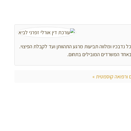
ל נדבכיו ומלווה תביעות מרגע התהוותן ועד לקבלת הפיצוי.
באחד המשרדים המובילים בתחום.
 ורפואה קוסמטית »