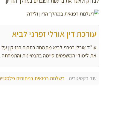
לבדוק ולאשר את בריאות העוברים במהלך ההריון.
עורכת דין אורלי זפרני לביא
עו"ד אורלי זפרני לביא מתמחה בתחום הנזיקין על כ
את לימודי המשפטים סיימה בהצטיינות והתמחתה 
עוד בקטיגוריה
רשלנות רפואית בניתוחים פלסטיים